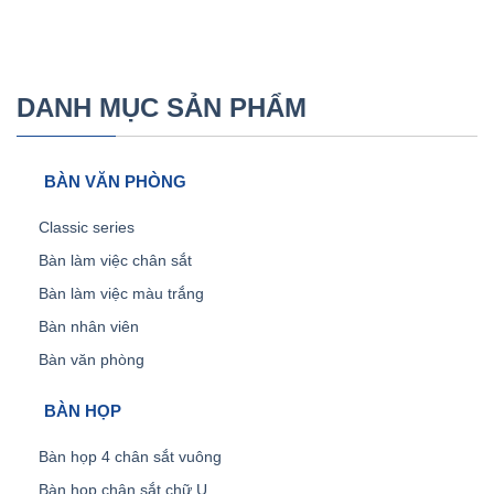
DANH MỤC SẢN PHẨM
BÀN VĂN PHÒNG
Classic series
Bàn làm việc chân sắt
Bàn làm việc màu trắng
Bàn nhân viên
Bàn văn phòng
BÀN HỌP
Bàn họp 4 chân sắt vuông
Bàn họp chân sắt chữ U