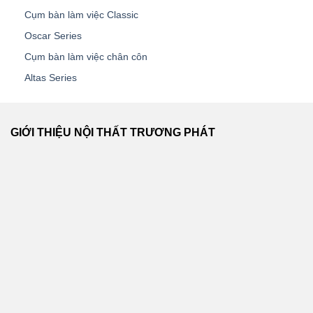
Cụm bàn làm việc Classic
Oscar Series
Cụm bàn làm việc chân côn
Altas Series
GIỚI THIỆU NỘI THẤT TRƯƠNG PHÁT