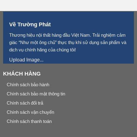
Về Trường Phát
Thương hiệu nội thất hàng đầu Việt Nam. Trải nghiệm cảm
giác “Như một ông chủ” thực thụ khi sử dụng sản phẩm và
dịch vụ chính hãng của chúng tôi!
Upload Image...
KHÁCH HÀNG
Chính sách bảo hành
Chính sách bảo mật thông tin
Chính sách đổi trả
Chính sách vận chuyển
Chính sách thanh toán