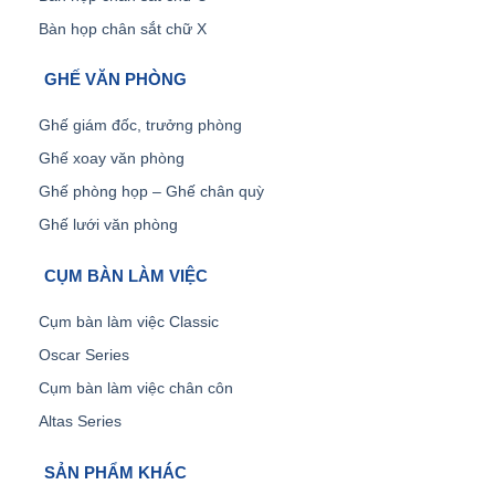
Bàn họp chân sắt chữ X
GHẾ VĂN PHÒNG
Ghế giám đốc, trưởng phòng
Ghế xoay văn phòng
Ghế phòng họp – Ghế chân quỳ
Ghế lưới văn phòng
CỤM BÀN LÀM VIỆC
Cụm bàn làm việc Classic
Oscar Series
Cụm bàn làm việc chân côn
Altas Series
SẢN PHẨM KHÁC