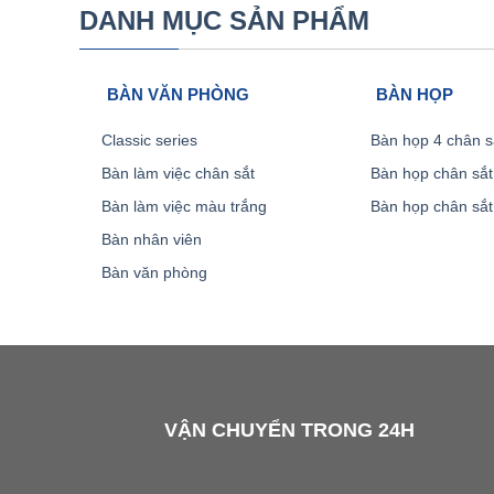
DANH MỤC SẢN PHẨM
BÀN VĂN PHÒNG
BÀN HỌP
Classic series
Bàn họp 4 chân s
Bàn làm việc chân sắt
Bàn họp chân sắt
Bàn làm việc màu trắng
Bàn họp chân sắt
Bàn nhân viên
Bàn văn phòng
VẬN CHUYỂN TRONG 24H