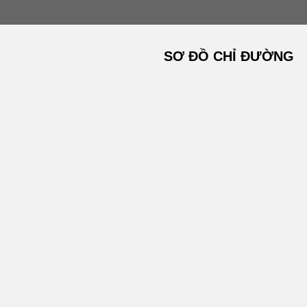
SƠ ĐỒ CHỈ ĐƯỜNG