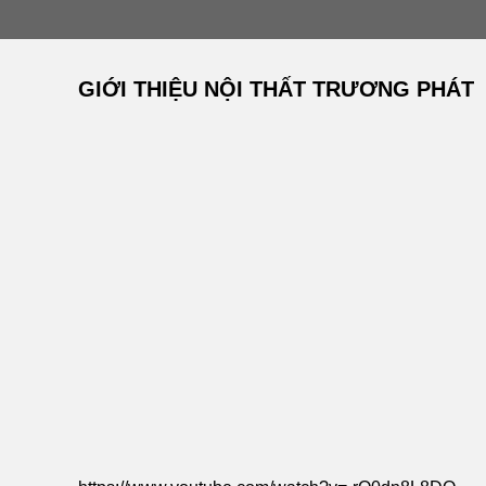
GIỚI THIỆU NỘI THẤT TRƯƠNG PHÁT