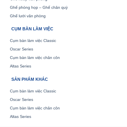
Ghế phòng họp – Ghế chân quỳ
Ghế lưới văn phòng
CỤM BÀN LÀM VIỆC
Cụm bàn làm việc Classic
Oscar Series
Cụm bàn làm việc chân côn
Altas Series
SẢN PHẨM KHÁC
Cụm bàn làm việc Classic
Oscar Series
Cụm bàn làm việc chân côn
Altas Series