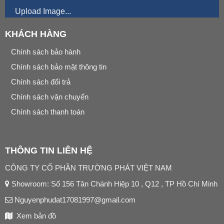
Upload Image...
KHÁCH HÀNG
Chính sách bảo hành
Chính sách bảo mật thông tin
Chính sách đổi trả
Chính sách vận chuyển
Chính sách thanh toán
THÔNG TIN LIÊN HỆ
CÔNG TY CỔ PHẦN TRƯỜNG PHÁT VIỆT NAM
Showroom: Số 156 Tân Chánh Hiệp 10 , Q12 , TP Hồ Chí Minh
Nguyenphudat17081997@gmail.com
Xem bản đồ