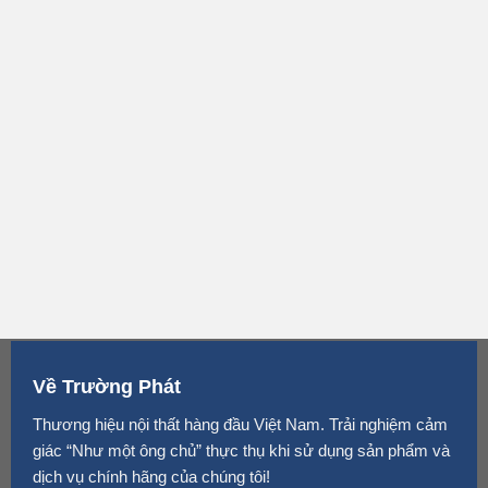
Về Trường Phát
Thương hiệu nội thất hàng đầu Việt Nam. Trải nghiệm cảm
giác “Như một ông chủ” thực thụ khi sử dụng sản phẩm và
dịch vụ chính hãng của chúng tôi!