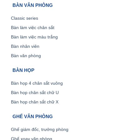
BÀN VĂN PHÒNG
Classic series
Bàn làm việc chân sắt
Bàn làm việc màu trắng
Bàn nhân viên
Bàn văn phòng
BÀN HỌP
Bàn họp 4 chân sắt vuông
Bàn họp chân sắt chữ U
Bàn họp chân sắt chữ X
GHẾ VĂN PHÒNG
Ghế giám đốc, trưởng phòng
Ghế xoay văn phòng