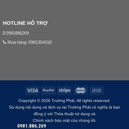
HOTLINE HỖ TRỢ
0981886269
Mua hàng:
0981354318
Copyright © 2026 Trường Phát. All rights reserved.
Sử dụng nội dung và dịch vụ tại Trường Phát có nghĩa là bạn
đồng ý với Thỏa thuật sử dụng và
Chính sách bảo mật của chúng tôi.
0981.886.269