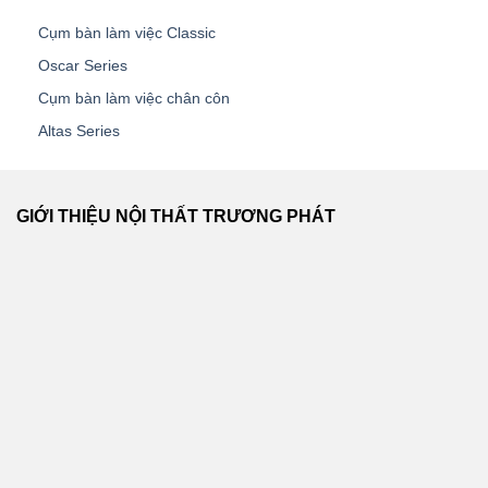
Cụm bàn làm việc Classic
Oscar Series
Cụm bàn làm việc chân côn
Altas Series
GIỚI THIỆU NỘI THẤT TRƯƠNG PHÁT