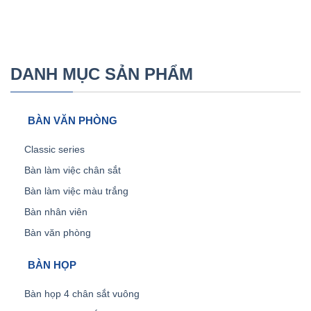
DANH MỤC SẢN PHẨM
BÀN VĂN PHÒNG
Classic series
Bàn làm việc chân sắt
Bàn làm việc màu trắng
Bàn nhân viên
Bàn văn phòng
BÀN HỌP
Bàn họp 4 chân sắt vuông