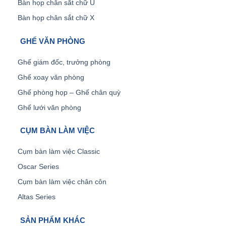
Bàn họp chân sắt chữ U
Bàn họp chân sắt chữ X
GHẾ VĂN PHÒNG
Ghế giám đốc, trưởng phòng
Ghế xoay văn phòng
Ghế phòng họp – Ghế chân quỳ
Ghế lưới văn phòng
CỤM BÀN LÀM VIỆC
Cụm bàn làm việc Classic
Oscar Series
Cụm bàn làm việc chân côn
Altas Series
SẢN PHẨM KHÁC