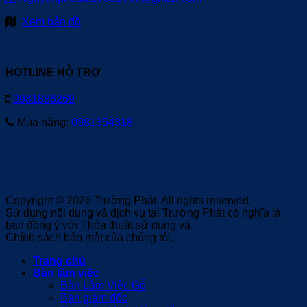
Xem bản đồ
HOTLINE HỖ TRỢ
0981886269
Mua hàng:
0981354318
Copyright © 2026 Trường Phát. All rights reserved.
Sử dụng nội dung và dịch vụ tại Trường Phát có nghĩa là
bạn đồng ý với Thỏa thuật sử dụng và
Chính sách bảo mật của chúng tôi.
Trang chủ
Bàn làm việc
Bàn Làm Việc Gỗ
Bàn giám đốc