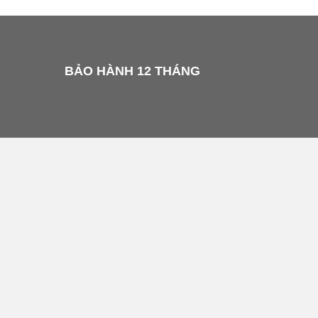
BẢO HÀNH 12 THÁNG