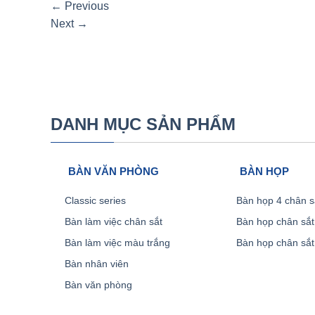
←
Previous
Next
→
DANH MỤC SẢN PHẨM
BÀN VĂN PHÒNG
BÀN HỌP
Classic series
Bàn họp 4 chân s
Bàn làm việc chân sắt
Bàn họp chân sắt
Bàn làm việc màu trắng
Bàn họp chân sắt
Bàn nhân viên
Bàn văn phòng