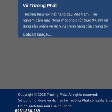
Về Trường Phát
Thương hiệu nội thất hàng đầu Việt Nam. Trải
nghiệm cảm giác “Như một ông chủ” thực thụ khi sử
dụng sản phẩm và dịch vụ chính hãng của chúng tôi!
Upload Image...
Copyright © 2026 Trường Phát. All rights reserved.
Sử dụng nội dung và dịch vụ tại Trường Phát có nghĩa là b
Chính sách bảo mật của chúng tôi.
0981.886.269