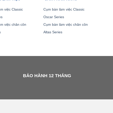
m việc Classic
Cụm bàn làm việc Classic
es
Oscar Series
m việc chân côn
Cụm bàn làm việc chân côn
s
Altas Series
BẢO HÀNH 12 THÁNG