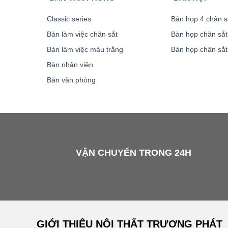
Classic series
Bàn họp 4 chân s
Bàn làm việc chân sắt
Bàn họp chân sắt
Bàn làm việc màu trắng
Bàn họp chân sắt
Bàn nhân viên
Bàn văn phòng
VẬN CHUYỂN TRONG 24H
GIỚI THIỆU NỘI THẤT TRƯƠNG PHÁT