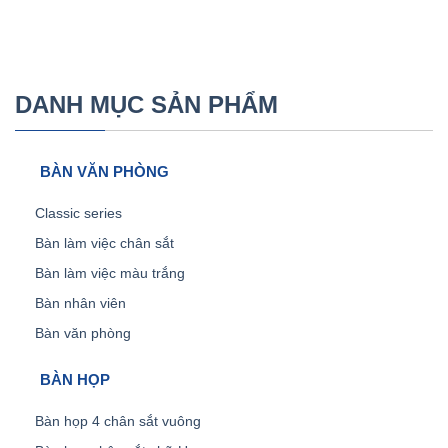
DANH MỤC SẢN PHẨM
BÀN VĂN PHÒNG
Classic series
Bàn làm việc chân sắt
Bàn làm việc màu trắng
Bàn nhân viên
Bàn văn phòng
BÀN HỌP
Bàn họp 4 chân sắt vuông