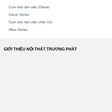
Cụm bàn làm việc Classic
Oscar Series
Cụm bàn làm việc chân côn
Altas Series
GIỚI THIỆU NỘI THẤT TRƯƠNG PHÁT