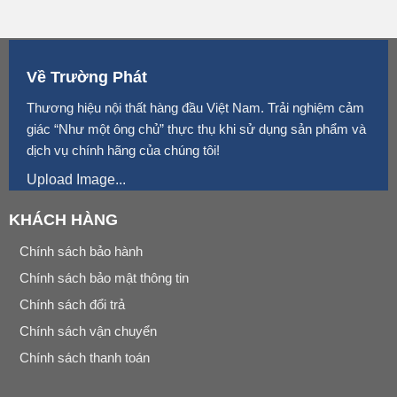
Về Trường Phát
Thương hiệu nội thất hàng đầu Việt Nam. Trải nghiệm cảm
giác “Như một ông chủ” thực thụ khi sử dụng sản phẩm và
dịch vụ chính hãng của chúng tôi!
Upload Image...
KHÁCH HÀNG
Chính sách bảo hành
Chính sách bảo mật thông tin
Chính sách đổi trả
Chính sách vận chuyển
Chính sách thanh toán