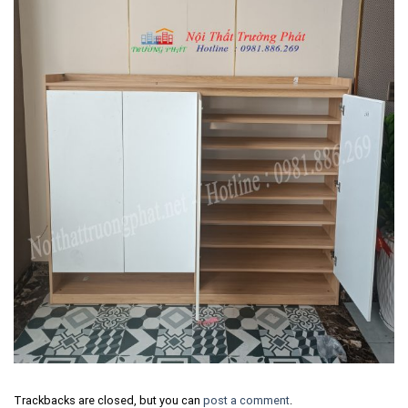
Trackbacks are closed, but you can
post a comment
.