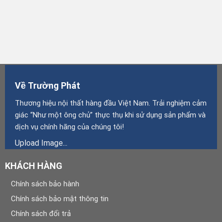
Về Trường Phát
Thương hiệu nội thất hàng đầu Việt Nam. Trải nghiệm cảm
giác “Như một ông chủ” thực thụ khi sử dụng sản phẩm và
dịch vụ chính hãng của chúng tôi!
Upload Image...
KHÁCH HÀNG
Chính sách bảo hành
Chính sách bảo mật thông tin
Chính sách đổi trả