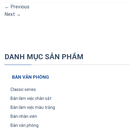
←
Previous
Next
→
DANH MỤC SẢN PHẨM
BÀN VĂN PHÒNG
Classic series
Bàn làm việc chân sắt
Bàn làm việc màu trắng
Bàn nhân viên
Bàn văn phòng