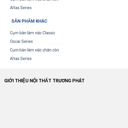
Altas Series
SẢN PHẨM KHÁC
Cụm bàn làm việc Classic
Oscar Series
Cụm bàn làm việc chân côn
Altas Series
GIỚI THIỆU NỘI THẤT TRƯƠNG PHÁT