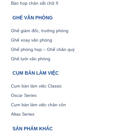
Bàn họp chân sắt chữ X
GHẾ VĂN PHÒNG
Ghế giám đốc, trưởng phòng
Ghế xoay văn phòng
Ghế phòng họp – Ghế chân quỳ
Ghế lưới văn phòng
CỤM BÀN LÀM VIỆC
Cụm bàn làm việc Classic
Oscar Series
Cụm bàn làm việc chân côn
Altas Series
SẢN PHẨM KHÁC