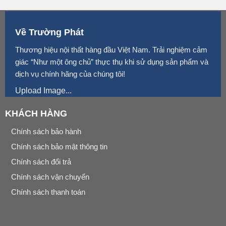
Về Trường Phát
Thương hiệu nội thất hàng đầu Việt Nam. Trải nghiệm cảm
giác “Như một ông chủ” thực thụ khi sử dụng sản phẩm và
dịch vụ chính hãng của chúng tôi!
Upload Image...
KHÁCH HÀNG
Chính sách bảo hành
Chính sách bảo mật thông tin
Chính sách đổi trả
Chính sách vận chuyển
Chính sách thanh toán