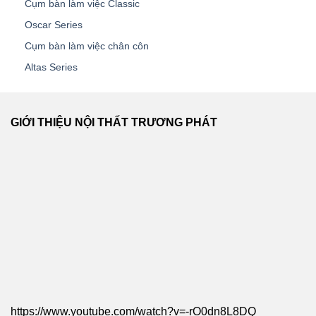
Cụm bàn làm việc Classic
Oscar Series
Cụm bàn làm việc chân côn
Altas Series
GIỚI THIỆU NỘI THẤT TRƯƠNG PHÁT
https://www.youtube.com/watch?v=-rO0dn8L8DQ