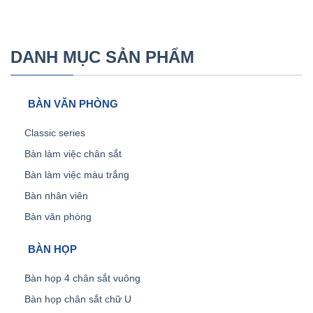
DANH MỤC SẢN PHẨM
BÀN VĂN PHÒNG
Classic series
Bàn làm việc chân sắt
Bàn làm việc màu trắng
Bàn nhân viên
Bàn văn phòng
BÀN HỌP
Bàn họp 4 chân sắt vuông
Bàn họp chân sắt chữ U