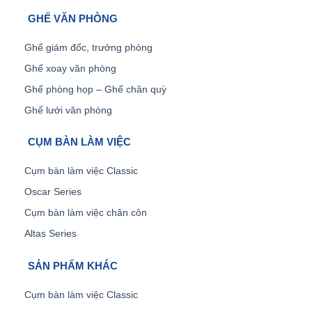
GHẾ VĂN PHÒNG
Ghế giám đốc, trưởng phòng
Ghế xoay văn phòng
Ghế phòng họp – Ghế chân quỳ
Ghế lưới văn phòng
CỤM BÀN LÀM VIỆC
Cụm bàn làm việc Classic
Oscar Series
Cụm bàn làm việc chân côn
Altas Series
SẢN PHẨM KHÁC
Cụm bàn làm việc Classic