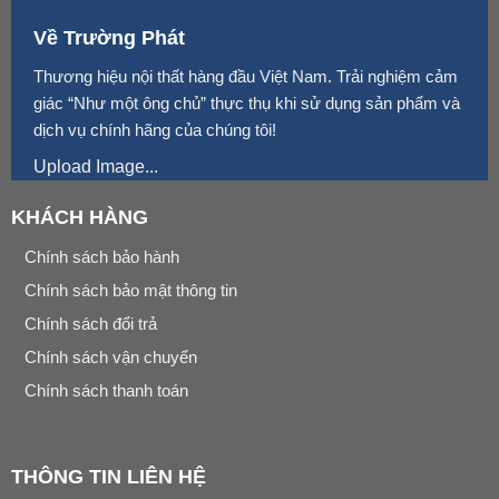
Về Trường Phát
Thương hiệu nội thất hàng đầu Việt Nam. Trải nghiệm cảm
giác “Như một ông chủ” thực thụ khi sử dụng sản phẩm và
dịch vụ chính hãng của chúng tôi!
Upload Image...
KHÁCH HÀNG
Chính sách bảo hành
Chính sách bảo mật thông tin
Chính sách đổi trả
Chính sách vận chuyển
Chính sách thanh toán
THÔNG TIN LIÊN HỆ