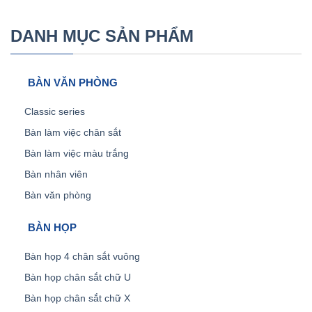
DANH MỤC SẢN PHẨM
BÀN VĂN PHÒNG
Classic series
Bàn làm việc chân sắt
Bàn làm việc màu trắng
Bàn nhân viên
Bàn văn phòng
BÀN HỌP
Bàn họp 4 chân sắt vuông
Bàn họp chân sắt chữ U
Bàn họp chân sắt chữ X