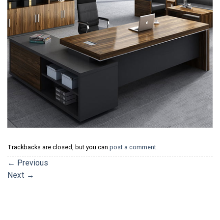
Trackbacks are closed, but you can
post a comment
.
←
Previous
Next
→