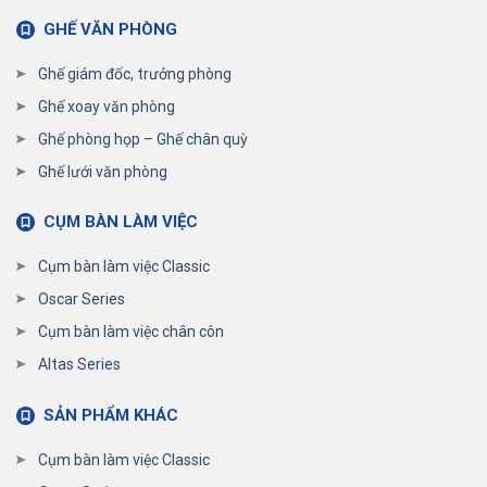
GHẾ VĂN PHÒNG
Ghế giám đốc, trưởng phòng
Ghế xoay văn phòng
Ghế phòng họp – Ghế chân quỳ
Ghế lưới văn phòng
CỤM BÀN LÀM VIỆC
Cụm bàn làm việc Classic
Oscar Series
Cụm bàn làm việc chân côn
Altas Series
SẢN PHẨM KHÁC
Cụm bàn làm việc Classic