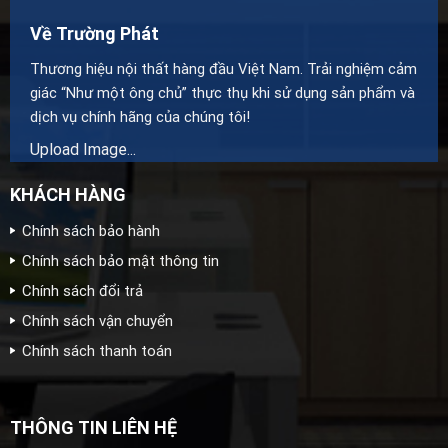
Về Trường Phát
Thương hiệu nội thất hàng đầu Việt Nam. Trải nghiệm cảm
giác “Như một ông chủ” thực thụ khi sử dụng sản phẩm và
dịch vụ chính hãng của chúng tôi!
Upload Image...
KHÁCH HÀNG
Chính sách bảo hành
Chính sách bảo mật thông tin
Chính sách đổi trả
Chính sách vận chuyển
Chính sách thanh toán
THÔNG TIN LIÊN HỆ