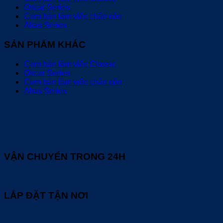
Oscar Series
Cụm bàn làm việc chân côn
Altas Series
SẢN PHẨM KHÁC
Cụm bàn làm việc Classic
Oscar Series
Cụm bàn làm việc chân côn
Altas Series
VẬN CHUYỂN TRONG 24H
LẮP ĐẶT TẬN NƠI