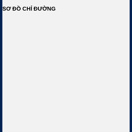
SƠ ĐỒ CHỈ ĐƯỜNG