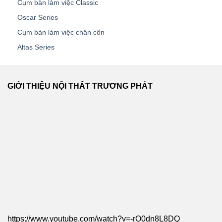
Cụm bàn làm việc Classic
Oscar Series
Cụm bàn làm việc chân côn
Altas Series
GIỚI THIỆU NỘI THẤT TRƯƠNG PHÁT
https://www.youtube.com/watch?v=-rO0dn8L8DQ