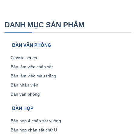
DANH MỤC SẢN PHẨM
BÀN VĂN PHÒNG
Classic series
Bàn làm việc chân sắt
Bàn làm việc màu trắng
Bàn nhân viên
Bàn văn phòng
BÀN HỌP
Bàn họp 4 chân sắt vuông
Bàn họp chân sắt chữ U