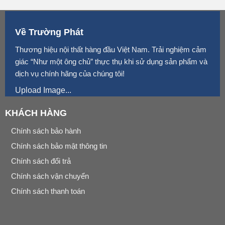
Về Trường Phát
Thương hiệu nội thất hàng đầu Việt Nam. Trải nghiệm cảm
giác “Như một ông chủ” thực thụ khi sử dụng sản phẩm và
dịch vụ chính hãng của chúng tôi!
Upload Image...
KHÁCH HÀNG
Chính sách bảo hành
Chính sách bảo mật thông tin
Chính sách đổi trả
Chính sách vận chuyển
Chính sách thanh toán