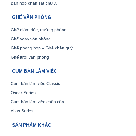
Bàn họp chân sắt chữ X
GHẾ VĂN PHÒNG
Ghế giám đốc, trưởng phòng
Ghế xoay văn phòng
Ghế phòng họp – Ghế chân quỳ
Ghế lưới văn phòng
CỤM BÀN LÀM VIỆC
Cụm bàn làm việc Classic
Oscar Series
Cụm bàn làm việc chân côn
Altas Series
SẢN PHẨM KHÁC