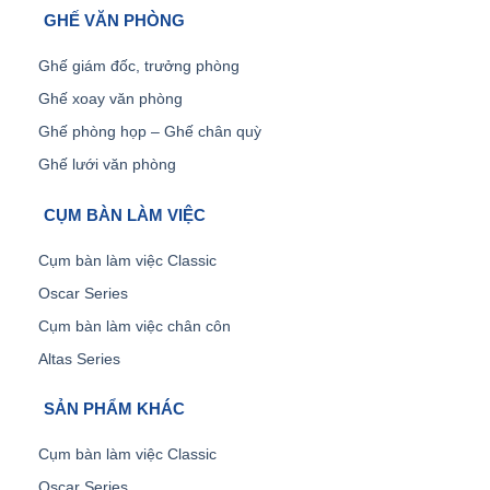
GHẾ VĂN PHÒNG
Ghế giám đốc, trưởng phòng
Ghế xoay văn phòng
Ghế phòng họp – Ghế chân quỳ
Ghế lưới văn phòng
CỤM BÀN LÀM VIỆC
Cụm bàn làm việc Classic
Oscar Series
Cụm bàn làm việc chân côn
Altas Series
SẢN PHẨM KHÁC
Cụm bàn làm việc Classic
Oscar Series