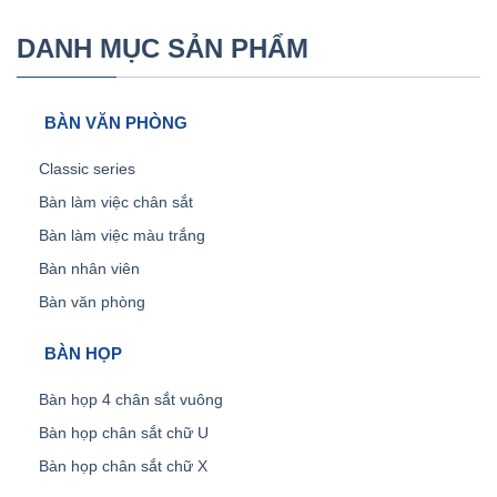
DANH MỤC SẢN PHẨM
BÀN VĂN PHÒNG
Classic series
Bàn làm việc chân sắt
Bàn làm việc màu trắng
Bàn nhân viên
Bàn văn phòng
BÀN HỌP
Bàn họp 4 chân sắt vuông
Bàn họp chân sắt chữ U
Bàn họp chân sắt chữ X