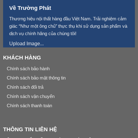
Về Trường Phát
Thương hiệu nội thất hàng đầu Việt Nam. Trải nghiệm cảm
giác “Như một ông chủ” thực thụ khi sử dụng sản phẩm và
dịch vụ chính hãng của chúng tôi!
Upload Image...
KHÁCH HÀNG
Chính sách bảo hành
Chính sách bảo mật thông tin
Chính sách đổi trả
Chính sách vận chuyển
Chính sách thanh toán
THÔNG TIN LIÊN HỆ