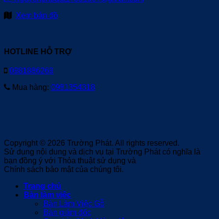
Xem bản đồ
HOTLINE HỖ TRỢ
0981886269
Mua hàng:
0981354318
Copyright © 2026 Trường Phát. All rights reserved.
Sử dụng nội dung và dịch vụ tại Trường Phát có nghĩa là
bạn đồng ý với Thỏa thuật sử dụng và
Chính sách bảo mật của chúng tôi.
Trang chủ
Bàn làm việc
Bàn Làm Việc Gỗ
Bàn giám đốc