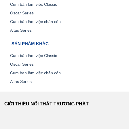
Cụm bàn làm việc Classic
Oscar Series
Cụm bàn làm việc chân côn
Altas Series
SẢN PHẨM KHÁC
Cụm bàn làm việc Classic
Oscar Series
Cụm bàn làm việc chân côn
Altas Series
GIỚI THIỆU NỘI THẤT TRƯƠNG PHÁT