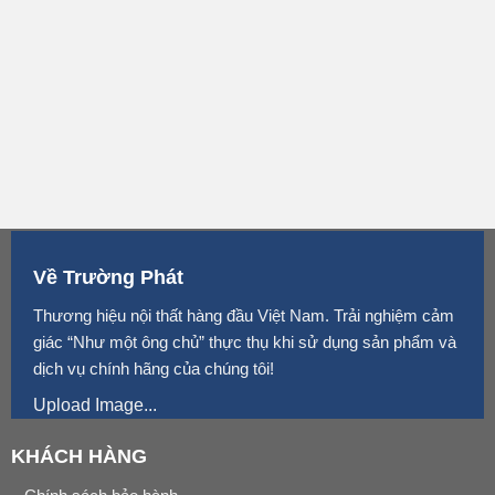
Về Trường Phát
Thương hiệu nội thất hàng đầu Việt Nam. Trải nghiệm cảm
giác “Như một ông chủ” thực thụ khi sử dụng sản phẩm và
dịch vụ chính hãng của chúng tôi!
Upload Image...
KHÁCH HÀNG