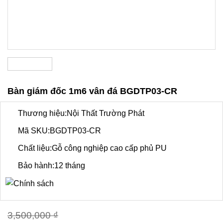
Bàn giám đốc 1m6 vân đá BGDTP03-CR
Thương hiệu:Nội Thất Trường Phát
Mã SKU:BGDTP03-CR
Chất liệu:Gỗ công nghiệp cao cấp phủ PU
Bảo hành:12 tháng
3,500,000
₫