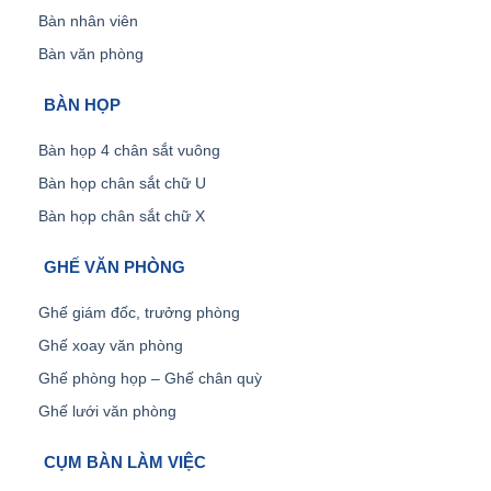
Bàn nhân viên
Bàn văn phòng
BÀN HỌP
Bàn họp 4 chân sắt vuông
Bàn họp chân sắt chữ U
Bàn họp chân sắt chữ X
GHẾ VĂN PHÒNG
Ghế giám đốc, trưởng phòng
Ghế xoay văn phòng
Ghế phòng họp – Ghế chân quỳ
Ghế lưới văn phòng
CỤM BÀN LÀM VIỆC