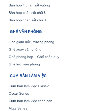
Bàn họp 4 chân sắt vuông
Bàn họp chân sắt chữ U
Bàn họp chân sắt chữ X
GHẾ VĂN PHÒNG
Ghế giám đốc, trưởng phòng
Ghế xoay văn phòng
Ghế phòng họp – Ghế chân quỳ
Ghế lưới văn phòng
CỤM BÀN LÀM VIỆC
Cụm bàn làm việc Classic
Oscar Series
Cụm bàn làm việc chân côn
Altas Series