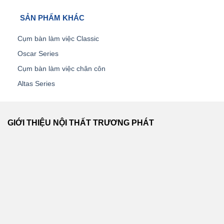
SẢN PHẨM KHÁC
Cụm bàn làm việc Classic
Oscar Series
Cụm bàn làm việc chân côn
Altas Series
GIỚI THIỆU NỘI THẤT TRƯƠNG PHÁT