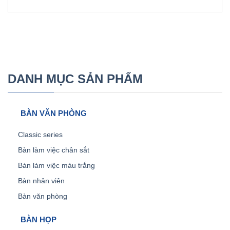
DANH MỤC SẢN PHẨM
BÀN VĂN PHÒNG
Classic series
Bàn làm việc chân sắt
Bàn làm việc màu trắng
Bàn nhân viên
Bàn văn phòng
BÀN HỌP