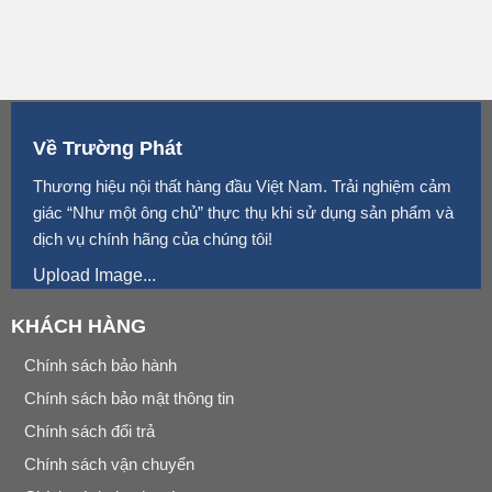
Về Trường Phát
Thương hiệu nội thất hàng đầu Việt Nam. Trải nghiệm cảm
giác “Như một ông chủ” thực thụ khi sử dụng sản phẩm và
dịch vụ chính hãng của chúng tôi!
Upload Image...
KHÁCH HÀNG
Chính sách bảo hành
Chính sách bảo mật thông tin
Chính sách đổi trả
Chính sách vận chuyển