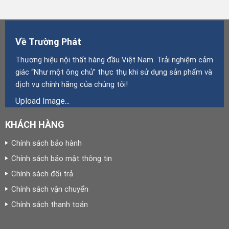
Về Trường Phát
Thương hiệu nội thất hàng đầu Việt Nam. Trải nghiệm cảm
giác “Như một ông chủ” thực thụ khi sử dụng sản phẩm và
dịch vụ chính hãng của chúng tôi!
Upload Image...
KHÁCH HÀNG
Chính sách bảo hành
Chính sách bảo mật thông tin
Chính sách đổi trả
Chính sách vận chuyển
Chính sách thanh toán