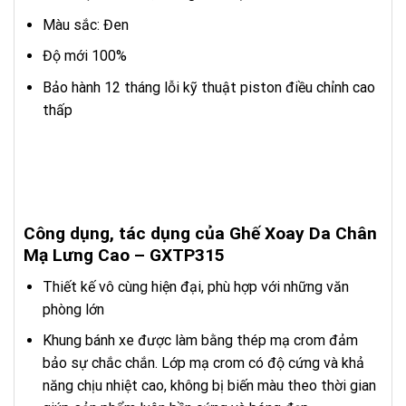
Màu sắc: Đen
Độ mới 100%
Bảo hành 12 tháng lỗi kỹ thuật piston điều chỉnh cao
thấp
Công dụng, tác dụng của Ghế Xoay Da Chân
Mạ Lưng Cao – GXTP315
Thiết kế vô cùng hiện đại, phù hợp với những văn
phòng lớn
Khung bánh xe được làm bằng thép mạ crom đảm
bảo sự chắc chắn. Lớp mạ crom có độ cứng và khả
năng chịu nhiệt cao, không bị biến màu theo thời gian