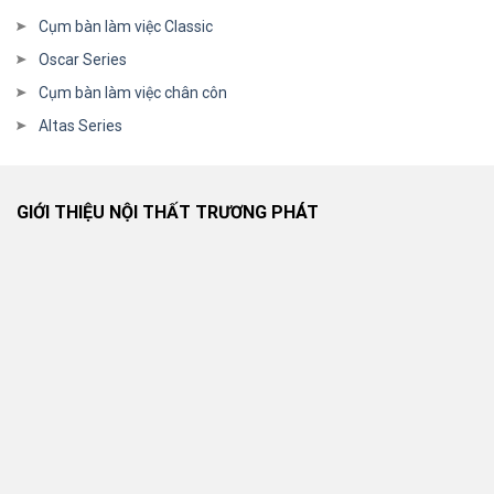
Cụm bàn làm việc Classic
Oscar Series
Cụm bàn làm việc chân côn
Altas Series
GIỚI THIỆU NỘI THẤT TRƯƠNG PHÁT