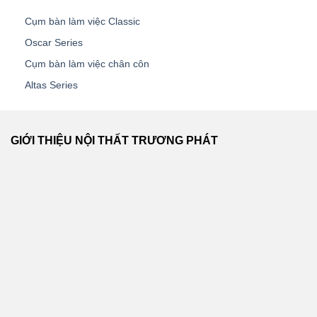
Cụm bàn làm việc Classic
Oscar Series
Cụm bàn làm việc chân côn
Altas Series
GIỚI THIỆU NỘI THẤT TRƯƠNG PHÁT