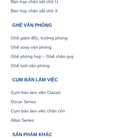
Bàn họp chân sắt chữ U
Bàn họp chân sắt chữ X
GHẾ VĂN PHÒNG
Ghế giám đốc, trưởng phòng
Ghế xoay văn phòng
Ghế phòng họp – Ghế chân quỳ
Ghế lưới văn phòng
CỤM BÀN LÀM VIỆC
Cụm bàn làm việc Classic
Oscar Series
Cụm bàn làm việc chân côn
Altas Series
SẢN PHẨM KHÁC