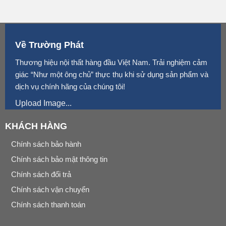
Về Trường Phát
Thương hiệu nội thất hàng đầu Việt Nam. Trải nghiệm cảm
giác “Như một ông chủ” thực thụ khi sử dụng sản phẩm và
dịch vụ chính hãng của chúng tôi!
Upload Image...
KHÁCH HÀNG
Chính sách bảo hành
Chính sách bảo mật thông tin
Chính sách đổi trả
Chính sách vận chuyển
Chính sách thanh toán