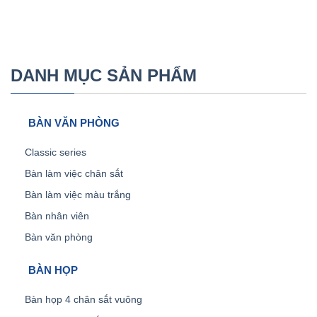
DANH MỤC SẢN PHẨM
BÀN VĂN PHÒNG
Classic series
Bàn làm việc chân sắt
Bàn làm việc màu trắng
Bàn nhân viên
Bàn văn phòng
BÀN HỌP
Bàn họp 4 chân sắt vuông